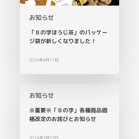
お知らせ
「８の字ほうじ茶」のパッケー
ジ袋が新しくなりました！
2024年4月11日
お知らせ
※重要※「８の字」各種商品価
格改定のお詫びとお知らせ
2024年3月13日