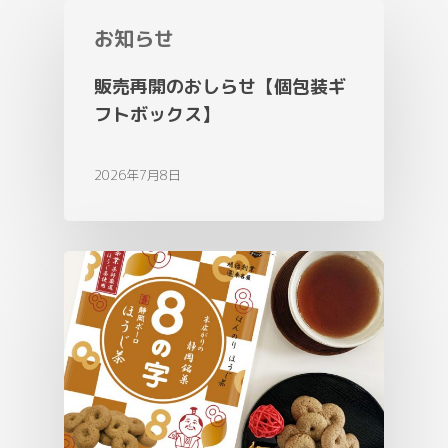
お知らせ
販売再開のおしらせ【個包装ギ
フトボックス】
2026年7月8日