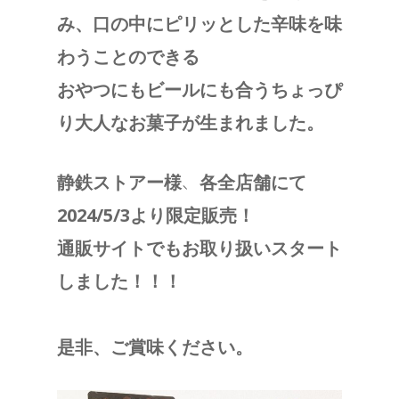
み、口の中にピリッとした辛味を味
わうことのできる
おやつにもビールにも合うちょっぴ
り大人なお菓子が生まれました。
、
静鉄ストアー様
各全店舗にて
2024/5/3より限定販売！
通販サイトでもお取り扱いスタート
しました！！！
是非、ご賞味ください。