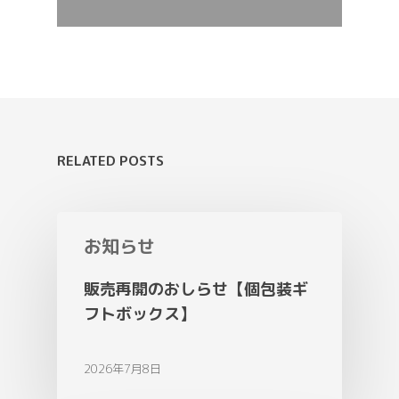
RELATED POSTS
お知らせ
販売再開のおしらせ【個包装ギ
フトボックス】
2026年7月8日