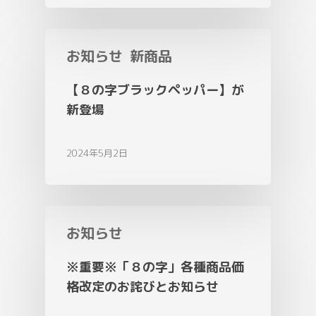
お知らせ
新商品
【８の字ブラックペッパー】が
新登場
2024年5月2日
お知らせ
※重要※「８の字」各種商品価
格改定のお詫びとお知らせ