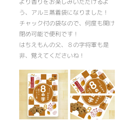
より香りをお楽しみいただけるよ
う、アルミ蒸着袋になりました！
チャック付の袋なので、何度も開け
閉め可能で便利です！
はちえもんの父、８の字将軍も是
非、覚えてくださいね！